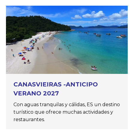
CANASVIEIRAS -ANTICIPO
VERANO 2027
Con aguas tranquilas y cálidas, ES un destino
turístico que ofrece muchas actividades y
restaurantes.