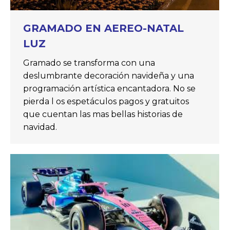
GRAMADO EN AEREO-NATAL
LUZ
Gramado se transforma con una
deslumbrante decoración navideña y una
programación artística encantadora. No se
pierda l os espetáculos pagos y gratuitos
que cuentan las mas bellas historias de
navidad.