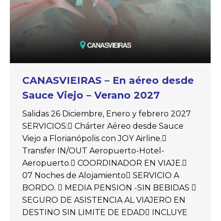
CANASVIEIRAS – En aéreo desde
Sauce Viejo – Verano 2027
Salidas 26 Diciembre, Enero y febrero 2027
SERVICIOS: Chárter Aéreo desde Sauce
Viejo a Florianópolis con JOY Airline.
Transfer IN/OUT Aeropuerto-Hotel-
Aeropuerto. COORDINADOR EN VIAJE.
07 Noches de Alojamiento SERVICIO A
BORDO.  MEDIA PENSION -SIN BEBIDAS 
SEGURO DE ASISTENCIA AL VIAJERO EN
DESTINO SIN LIMITE DE EDAD INCLUYE