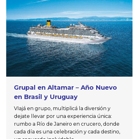
Grupal en Altamar – Año Nuevo
en Brasil y Uruguay
VIajá en grupo, multiplicá la diversión y
dejate llevar por una experiencia única:
rumbo a Río de Janeiro en crucero, donde
cada día es una celebración y cada destino,