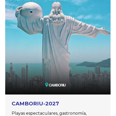
CAMBORIU-2027
Playas espectaculares, gastronomía,