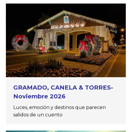
GRAMADO, CANELA & TORRES-
Noviembre 2026
Luces, emoción y destinos que parecen
salidos de un cuento