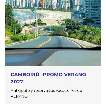
CAMBORIÚ -PROMO VERANO
2027
Anticipate y reserva tus vacaciones de
VERANO!