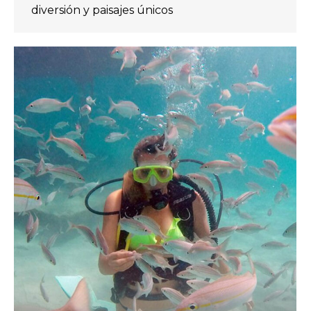
diversión y paisajes únicos