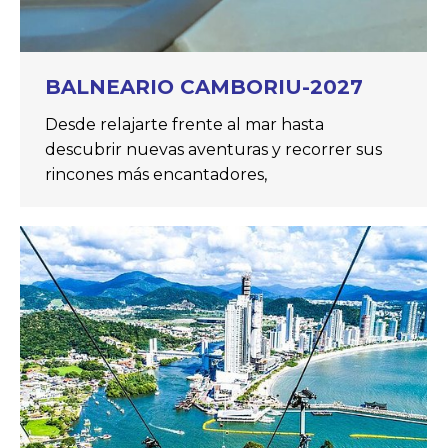
BALNEARIO CAMBORIU-2027
Desde relajarte frente al mar hasta
descubrir nuevas aventuras y recorrer sus
rincones más encantadores,