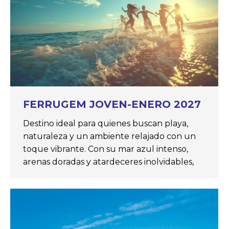
FERRUGEM JOVEN-ENERO 2027
Destino ideal para quienes buscan playa,
naturaleza y un ambiente relajado con un
toque vibrante. Con su mar azul intenso,
arenas doradas y atardeceres inolvidables,