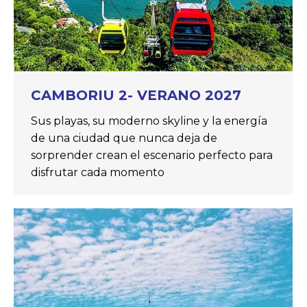
CAMBORIU 2- VERANO 2027
Sus playas, su moderno skyline y la energía
de una ciudad que nunca deja de
sorprender crean el escenario perfecto para
disfrutar cada momento