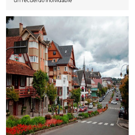
un recuerdo inolvidable