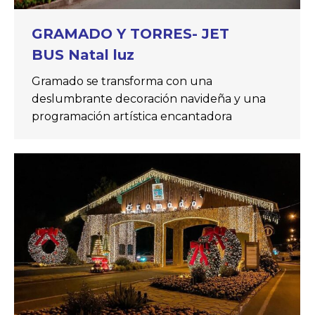
GRAMADO Y TORRES- JET
BUS Natal luz
Gramado se transforma con una
deslumbrante decoración navideña y una
programación artística encantadora