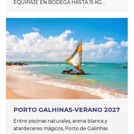
EQUIPAJE EN BODEGA HASTA 15 KG…
PORTO GALHINAS-VERANO 2027
Entre piscinas naturales, arena blanca y
atardeceres mágicos, Porto de Galinhas