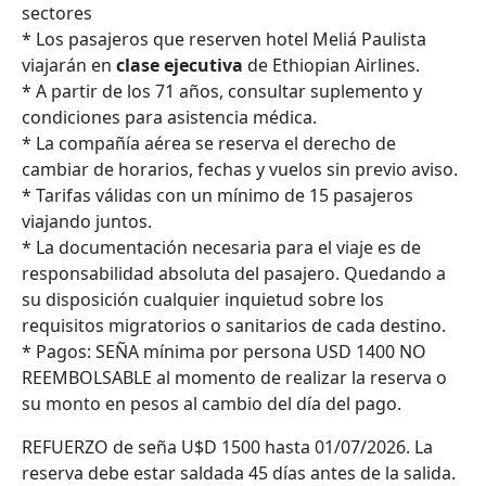
sectores
* Los pasajeros que reserven hotel Meliá Paulista
viajarán en
clase ejecutiva
de Ethiopian Airlines.
* A partir de los 71 años, consultar suplemento y
condiciones para asistencia médica.
* La compañía aérea se reserva el derecho de
cambiar de horarios, fechas y vuelos sin previo aviso.
* Tarifas válidas con un mínimo de 15 pasajeros
viajando juntos.
* La documentación necesaria para el viaje es de
responsabilidad absoluta del pasajero. Quedando a
su disposición cualquier inquietud sobre los
requisitos migratorios o sanitarios de cada destino.
* Pagos: SEÑA mínima por persona USD 1400 NO
REEMBOLSABLE al momento de realizar la reserva o
su monto en pesos al cambio del día del pago.
REFUERZO de seña U$D 1500 hasta 01/07/2026. La
reserva debe estar saldada 45 días antes de la salida.