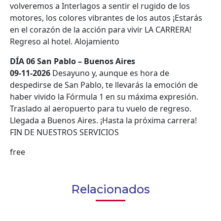
volveremos a Interlagos a sentir el rugido de los
motores, los colores vibrantes de los autos ¡Estarás
en el corazón de la acción para vivir LA CARRERA!
Regreso al hotel. Alojamiento
DÍA 06 San Pablo – Buenos Aires
09-11-2026
Desayuno y, aunque es hora de
despedirse de San Pablo, te llevarás la emoción de
haber vivido la Fórmula 1 en su máxima expresión.
Traslado al aeropuerto para tu vuelo de regreso.
Llegada a Buenos Aires. ¡Hasta la próxima carrera!
FIN DE NUESTROS SERVICIOS
free
Relacionados