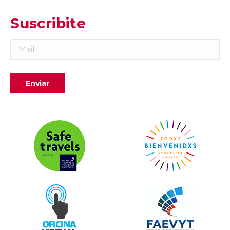
Suscribite