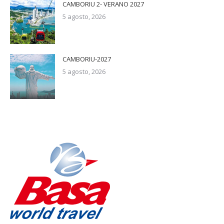
CAMBORIU 2- VERANO 2027
5 agosto, 2026
CAMBORIU-2027
5 agosto, 2026