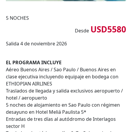
5 NOCHES
USD5580
Desde
Salida 4 de noviembre 2026
EL PROGRAMA INCLUYE
Aéreo Buenos Aires / Sao Paulo / Buenos Aires en
clase ejecutiva incluyendo equipaje en bodega con
ETHIOPIAN AIRLINES
Traslados de llegada y salida exclusivos aeropuerto /
hotel / aeropuerto
5 noches de alojamiento en Sao Paulo con régimen
desayuno en Hotel Meliá Paulista 5*
Entradas de tres días al autódromo de Interlagos
sector H