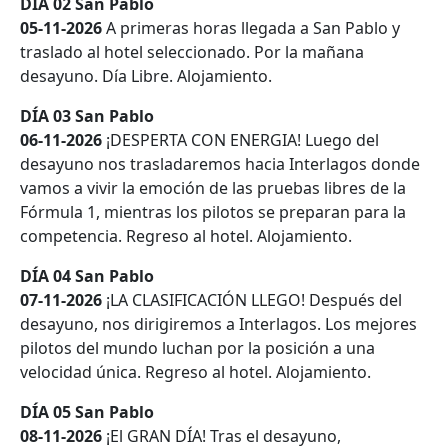
DÍA 02 San Pablo
05-11-2026
A primeras horas llegada a San Pablo y
traslado al hotel seleccionado. Por la mañana
desayuno. Día Libre. Alojamiento.
DÍA 03 San Pablo
06-11-2026
¡DESPERTA CON ENERGIA! Luego del
desayuno nos trasladaremos hacia Interlagos donde
vamos a vivir la emoción de las pruebas libres de la
Fórmula 1, mientras los pilotos se preparan para la
competencia. Regreso al hotel. Alojamiento.
DÍA 04 San Pablo
07-11-2026
¡LA CLASIFICACIÓN LLEGO! Después del
desayuno, nos dirigiremos a Interlagos. Los mejores
pilotos del mundo luchan por la posición a una
velocidad única. Regreso al hotel. Alojamiento.
DÍA 05 San Pablo
08-11-2026
¡El GRAN DÍA! Tras el desayuno,