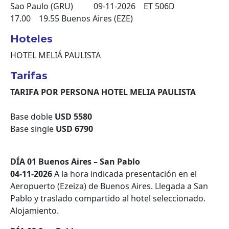
Sao Paulo (GRU) 09-11-2026 ET 506D
17.00 19.55 Buenos Aires (EZE)
Hoteles
HOTEL MELIÁ PAULISTA
Tarifas
TARIFA POR PERSONA HOTEL MELIA PAULISTA
Base doble
USD 5580
Base single
USD
6790
DÍA 01 Buenos Aires – San Pablo
04-11-2026
A la hora indicada presentación en el
Aeropuerto (Ezeiza) de Buenos Aires. Llegada a San
Pablo y traslado compartido al hotel seleccionado.
Alojamiento.