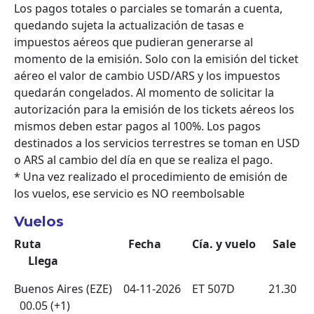
Los pagos totales o parciales se tomarán a cuenta,
quedando sujeta la actualización de tasas e
impuestos aéreos que pudieran generarse al
momento de la emisión. Solo con la emisión del ticket
aéreo el valor de cambio USD/ARS y los impuestos
quedarán congelados. Al momento de solicitar la
autorización para la emisión de los tickets aéreos los
mismos deben estar pagos al 100%. Los pagos
destinados a los servicios terrestres se toman en USD
o ARS al cambio del día en que se realiza el pago.
* Una vez realizado el procedimiento de emisión de
los vuelos, ese servicio es NO reembolsable
Vuelos
Ruta Fecha Cía. y vuelo Sale
Llega
Buenos Aires (EZE) 04-11-2026 ET 507D 21.30
00.05 (+1)