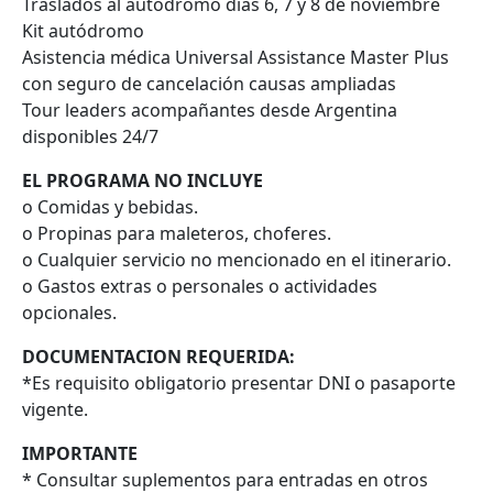
Traslados al autódromo días 6, 7 y 8 de noviembre
Kit autódromo
Asistencia médica Universal Assistance Master Plus
con seguro de cancelación causas ampliadas
Tour leaders acompañantes desde Argentina
disponibles 24/7
EL PROGRAMA NO INCLUYE
o Comidas y bebidas.
o Propinas para maleteros, choferes.
o Cualquier servicio no mencionado en el itinerario.
o Gastos extras o personales o actividades
opcionales.
DOCUMENTACION REQUERIDA:
*Es requisito obligatorio presentar DNI o pasaporte
vigente.
IMPORTANTE
* Consultar suplementos para entradas en otros