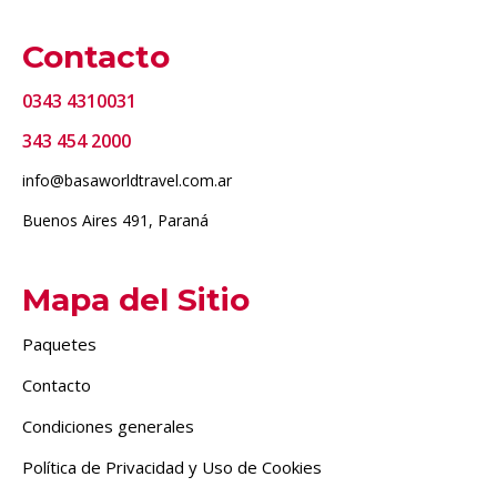
Contacto
0343 4310031
343 454 2000
info@basaworldtravel.com.ar
Buenos Aires 491, Paraná
Mapa del Sitio
Paquetes
Contacto
Condiciones generales
Política de Privacidad y Uso de Cookies