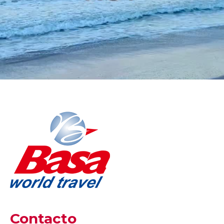
Contacto