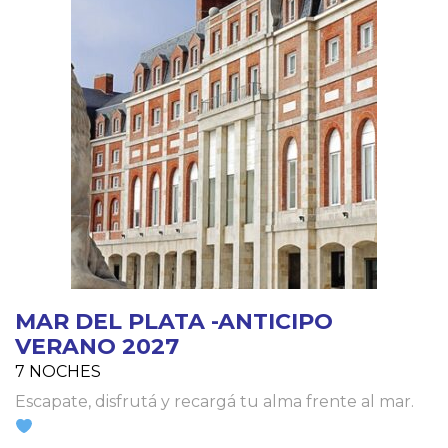
MAR DEL PLATA -ANTICIPO
VERANO 2027
7 NOCHES
Escapate, disfrutá y recargá tu alma frente al mar.