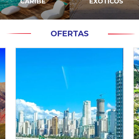
CARIBE
EXOTICOS
OFERTAS