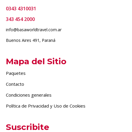
0343 4310031
343 454 2000
info@basaworldtravel.com.ar
Buenos Aires 491, Paraná
Mapa del Sitio
Paquetes
Contacto
Condiciones generales
Política de Privacidad y Uso de Cookies
Suscribite