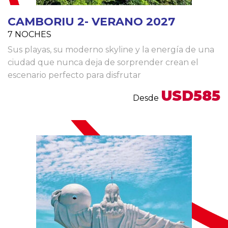
CAMBORIU 2- VERANO 2027
7 NOCHES
Sus playas, su moderno skyline y la energía de una
ciudad que nunca deja de sorprender crean el
escenario perfecto para disfrutar
USD585
Desde