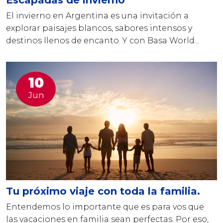
El invierno en Argentina es una invitación a
explorar paisajes blancos, sabores intensos y
destinos llenos de encanto. Y con Basa World...
10
Jun
Tu próximo viaje con toda la familia.
Entendemos lo importante que es para vos que
las vacaciones en familia sean perfectas. Por eso,