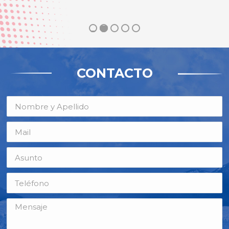
CONTACTO