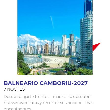
BALNEARIO CAMBORIU-2027
7 NOCHES
Desde relajarte frente al mar hasta descubrir
nuevas aventuras y recorrer sus rincones más
encantadores,