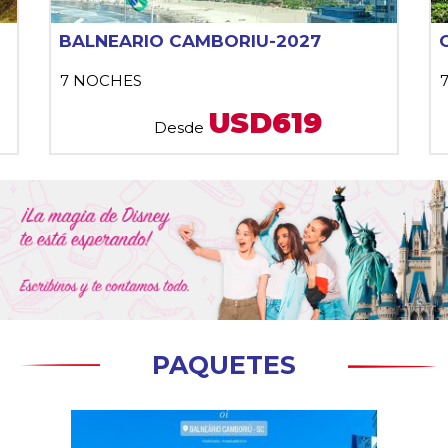
BALNEARIO CAMBORIU-2027
7 NOCHES
USD619
Desde
PAQUETES