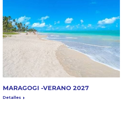
MARAGOGI -VERANO 2027
Detalles