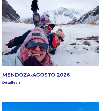
MENDOZA-AGOSTO 2026
Detalles