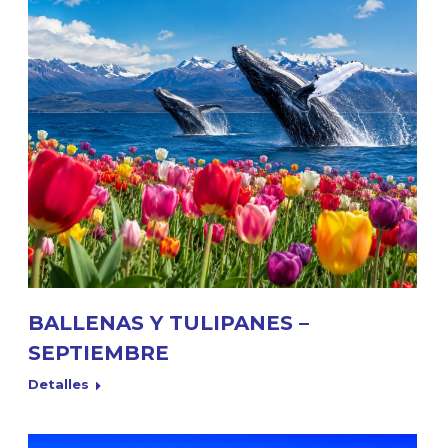
BALLENAS Y TULIPANES –
SEPTIEMBRE
Detalles