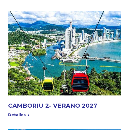
CAMBORIU 2- VERANO 2027
Detalles