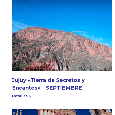
Jujuy «Tierra de Secretos y
Encantos» – SEPTIEMBRE
Detalles