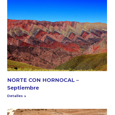
NORTE CON HORNOCAL –
Septiembre
Detalles