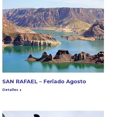
SAN RAFAEL – Feriado Agosto
Detalles