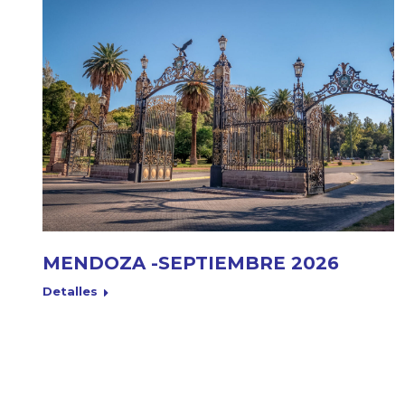
MENDOZA -SEPTIEMBRE 2026
Detalles