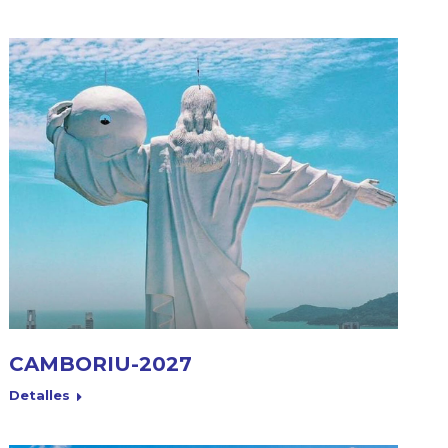
CAMBORIU-2027
Detalles