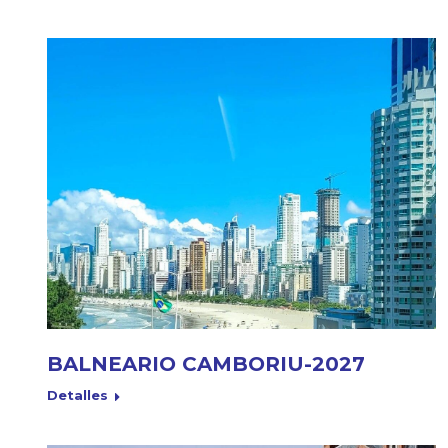
BALNEARIO CAMBORIU-2027
Detalles