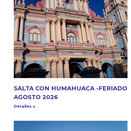
SALTA CON HUMAHUACA -FERIADO
AGOSTO 2026
Detalles