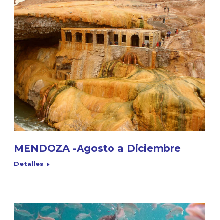
MENDOZA -Agosto a Diciembre
Detalles