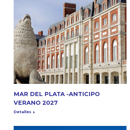
MAR DEL PLATA -ANTICIPO
VERANO 2027
Detalles