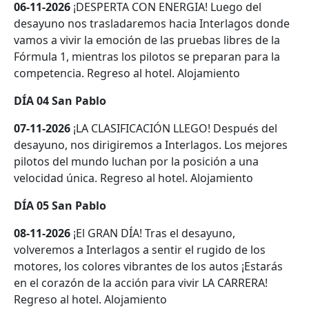
06-11-2026
¡DESPERTA CON ENERGIA! Luego del
desayuno nos trasladaremos hacia Interlagos donde
vamos a vivir la emoción de las pruebas libres de la
Fórmula 1, mientras los pilotos se preparan para la
competencia. Regreso al hotel. Alojamiento
DÍA 04 San Pablo
07-11-2026
¡LA CLASIFICACIÓN LLEGO! Después del
desayuno, nos dirigiremos a Interlagos. Los mejores
pilotos del mundo luchan por la posición a una
velocidad única. Regreso al hotel. Alojamiento
DÍA 05 San Pablo
08-11-2026
¡El GRAN DÍA! Tras el desayuno,
volveremos a Interlagos a sentir el rugido de los
motores, los colores vibrantes de los autos ¡Estarás
en el corazón de la acción para vivir LA CARRERA!
Regreso al hotel. Alojamiento