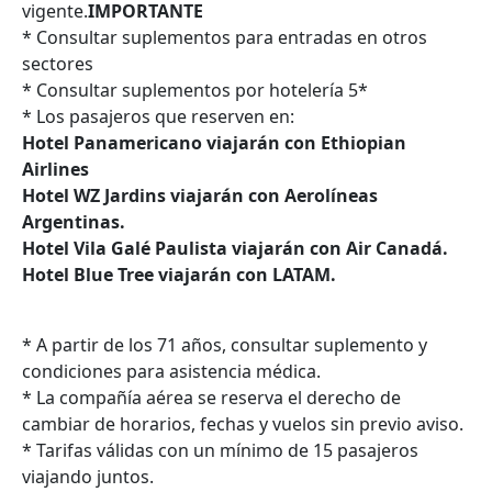
vigente.
IMPORTANTE
* Consultar suplementos para entradas en otros
sectores
* Consultar suplementos por hotelería 5*
* Los pasajeros que reserven en:
Hotel Panamericano viajarán con Ethiopian
Airlines
Hotel WZ Jardins viajarán con Aerolíneas
Argentinas.
Hotel Vila Galé Paulista viajarán con Air Canadá.
Hotel Blue Tree viajarán con LATAM.
* A partir de los 71 años, consultar suplemento y
condiciones para asistencia médica.
* La compañía aérea se reserva el derecho de
cambiar de horarios, fechas y vuelos sin previo aviso.
* Tarifas válidas con un mínimo de 15 pasajeros
viajando juntos.