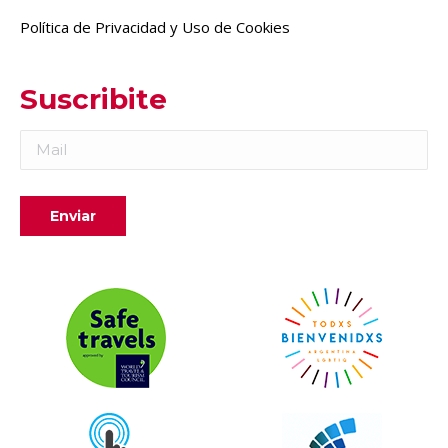
Política de Privacidad y Uso de Cookies
Suscribite