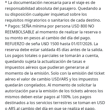
* La documentación necesaria para el viaje es de
responsabilidad absoluta del pasajero. Quedando a
su disposición cualquier inquietud sobre los
requisitos migratorios o sanitarios de cada destino.
* Pagos: SEÑA mínima por persona USD 800 NO
REEMBOLSABLE al momento de realizar la reserva o
su monto en pesos al cambio del día del pago.
REFUERZO de seña U$D 1500 hasta 01/07/2026. La
reserva debe estar saldada 45 días antes de la salida.
Los pagos totales o parciales se tomarán a cuenta,
quedando sujeta la actualización de tasas e
impuestos aéreos que pudieran generarse al
momento de la emisión. Solo con la emisión del ticket
aéreo el valor de cambio USD/ARS y los impuestos
quedarán congelados. Al momento de solicitar la
autorización para la emisión de los tickets aéreos los
mismos deben estar pagos al 100%. Los pagos
destinados a los servicios terrestres se toman en USD
o ARS al cambio del día en que se realiza el pago.