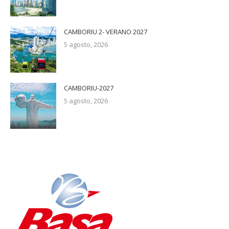
CAMBORIU 2- VERANO 2027
5 agosto, 2026
CAMBORIU-2027
5 agosto, 2026