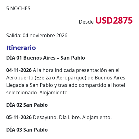
5 NOCHES
USD2875
Desde
Salida: 04 noviembre 2026
Itinerario
DÍA 01 Buenos Aires – San Pablo
04-11-2026
A la hora indicada presentación en el
Aeropuerto (Ezeiza o Aeroparque) de Buenos Aires.
Llegada a San Pablo y traslado compartido al hotel
seleccionado. Alojamiento.
DÍA 02 San Pablo
05-11-2026
Desayuno. Día Libre. Alojamiento.
DÍA 03 San Pablo