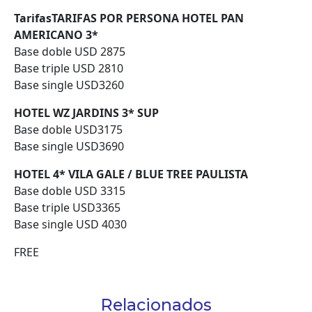
TarifasTARIFAS POR PERSONA HOTEL PAN
AMERICANO 3*
Base doble USD 2875
Base triple USD 2810
Base single USD3260
HOTEL WZ JARDINS 3* SUP
Base doble USD3175
Base single USD3690
HOTEL 4* VILA GALE / BLUE TREE PAULISTA
Base doble USD
3315
Base triple USD3365
Base single USD
4030
FREE
Relacionados