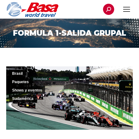
Buscar:
FORMULA 1-SALIDA GRUPAL
Brasil
Paquetes
Shows y eventos
Sudamérica