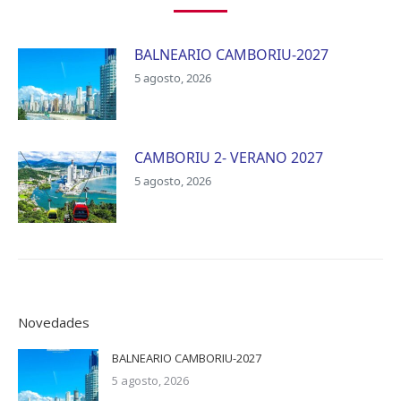
BALNEARIO CAMBORIU-2027
5 agosto, 2026
CAMBORIU 2- VERANO 2027
5 agosto, 2026
Novedades
BALNEARIO CAMBORIU-2027
5 agosto, 2026