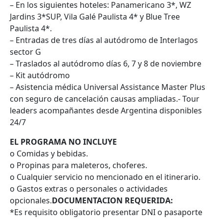
– En los siguientes hoteles: Panamericano 3*, WZ
Jardins 3*SUP, Vila Galé Paulista 4* y Blue Tree
Paulista 4*.
– Entradas de tres días al autódromo de Interlagos
sector G
– Traslados al autódromo días 6, 7 y 8 de noviembre
– Kit autódromo
– Asistencia médica Universal Assistance Master Plus
con seguro de cancelación causas ampliadas.- Tour
leaders acompañantes desde Argentina disponibles
24/7
EL PROGRAMA NO INCLUYE
o Comidas y bebidas.
o Propinas para maleteros, choferes.
o Cualquier servicio no mencionado en el itinerario.
o Gastos extras o personales o actividades
opcionales.
DOCUMENTACION REQUERIDA:
*Es requisito obligatorio presentar DNI o pasaporte