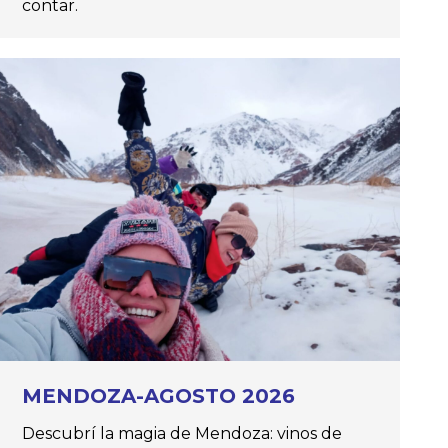
contar.
MENDOZA-AGOSTO 2026
Descubrí la magia de Mendoza: vinos de