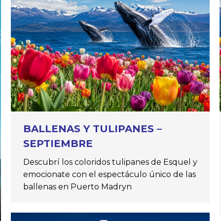
BALLENAS Y TULIPANES –
SEPTIEMBRE
Descubrí los coloridos tulipanes de Esquel y
emocionate con el espectáculo único de las
ballenas en Puerto Madryn