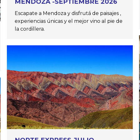
MENDOZA -SEPTIEMBRE 2026
Escapate a Mendoza y disfrutá de paisajes ,
experiencias únicas y el mejor vino al pie de
la cordillera.