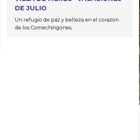
DE JULIO
Un refugio de paz y belleza en el corazòn
de los Comechingones.