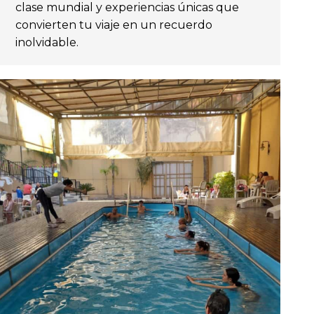
clase mundial y experiencias únicas que
convierten tu viaje en un recuerdo
inolvidable.