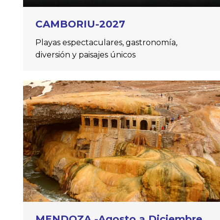
CAMBORIU-2027
Playas espectaculares, gastronomía,
diversión y paisajes únicos
MENDOZA -Agosto a Diciembre