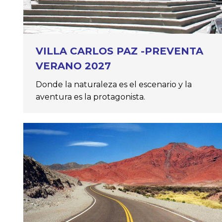
VILLA CARLOS PAZ -PREVENTA
VERANO 2027
Donde la naturaleza es el escenario y la
aventura es la protagonista.