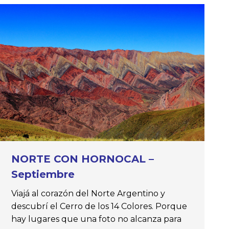
NORTE CON HORNOCAL –
Septiembre
Viajá al corazón del Norte Argentino y
descubrí el Cerro de los 14 Colores. Porque
hay lugares que una foto no alcanza para