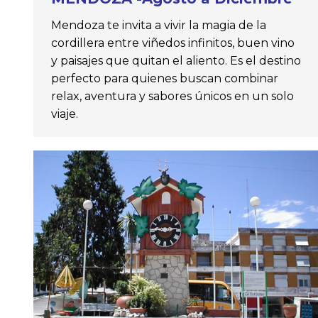
Mendoza te invita a vivir la magia de la
cordillera entre viñedos infinitos, buen vino
y paisajes que quitan el aliento. Es el destino
perfecto para quienes buscan combinar
relax, aventura y sabores únicos en un solo
viaje.