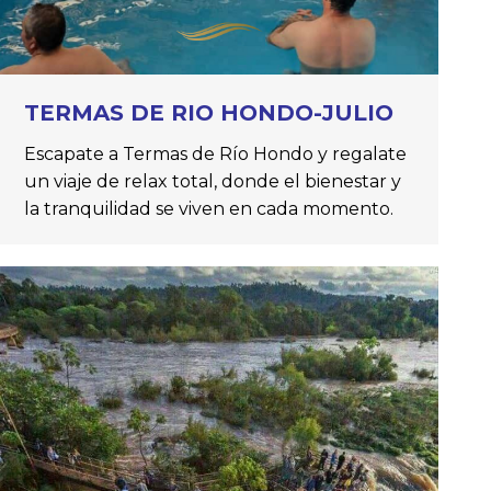
TERMAS DE RIO HONDO-JULIO
Escapate a Termas de Río Hondo y regalate
un viaje de relax total, donde el bienestar y
la tranquilidad se viven en cada momento.