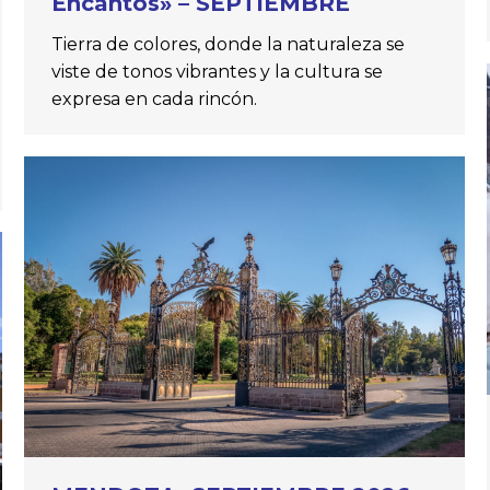
Encantos» – SEPTIEMBRE
Tierra de colores, donde la naturaleza se
viste de tonos vibrantes y la cultura se
expresa en cada rincón.