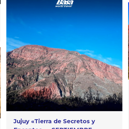
Jujuy «Tierra de Secretos y