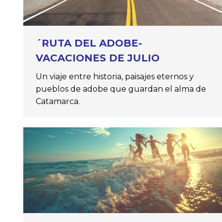
´RUTA DEL ADOBE-
VACACIONES DE JULIO
Un viaje entre historia, paisajes eternos y
pueblos de adobe que guardan el alma de
Catamarca.