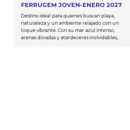
FERRUGEM JOVEN-ENERO 2027
Destino ideal para quienes buscan playa,
naturaleza y un ambiente relajado con un
toque vibrante. Con su mar azul intenso,
arenas doradas y atardeceres inolvidables,