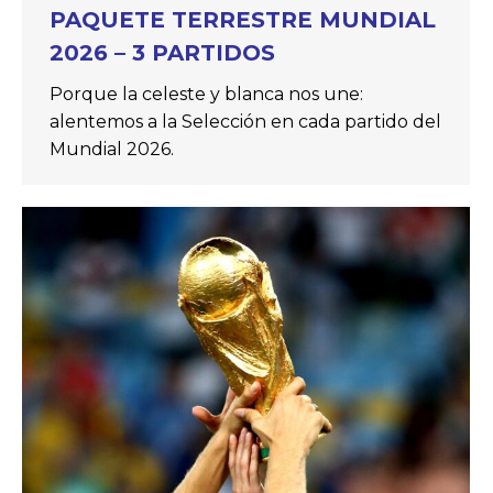
PAQUETE TERRESTRE MUNDIAL
2026 – 3 PARTIDOS
Porque la celeste y blanca nos une:
alentemos a la Selección en cada partido del
Mundial 2026.