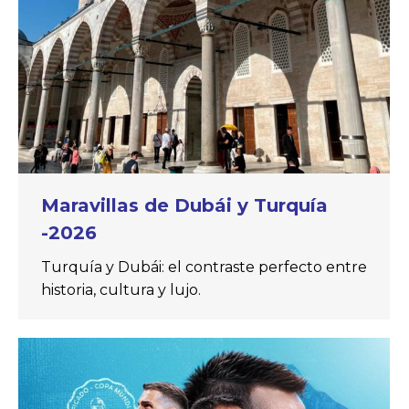
Maravillas de Dubái y Turquía
-2026
Turquía y Dubái: el contraste perfecto entre
historia, cultura y lujo.