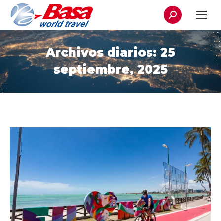
Buscar:
Archivos diarios:
25
septiembre, 2025