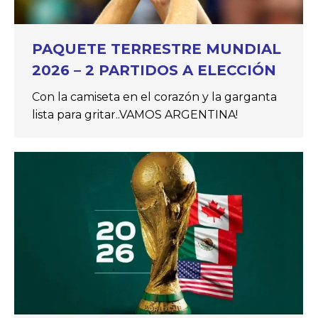
PAQUETE TERRESTRE MUNDIAL
2026 – 2 PARTIDOS A ELECCIÓN
Con la camiseta en el corazón y la garganta
lista para gritar..VAMOS ARGENTINA!