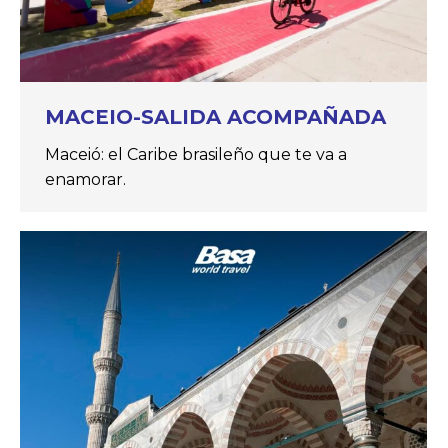
MACEIO-SALIDA ACOMPAÑADA
Maceió: el Caribe brasileño que te va a
enamorar.