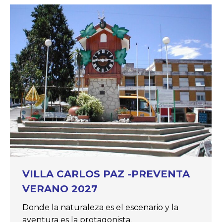
VILLA CARLOS PAZ -PREVENTA
VERANO 2027
Donde la naturaleza es el escenario y la
aventura es la protagonista.