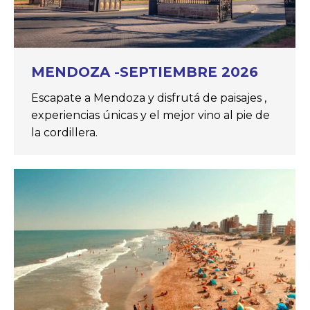
MENDOZA -SEPTIEMBRE 2026
Escapate a Mendoza y disfrutá de paisajes ,
experiencias únicas y el mejor vino al pie de
la cordillera.