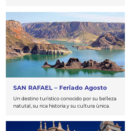
SAN RAFAEL – Feriado Agosto
Un destino turìstico conocido por su belleza
natutal, su rica historia y su cultura ùnica.