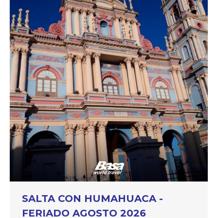
SALTA CON HUMAHUACA -
FERIADO AGOSTO 2026