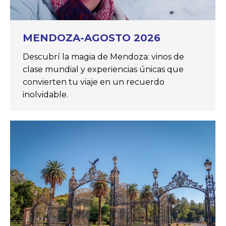
MENDOZA-AGOSTO 2026
Descubrí la magia de Mendoza: vinos de
clase mundial y experiencias únicas que
convierten tu viaje en un recuerdo
inolvidable.