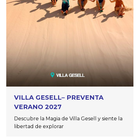
VILLA GESELL– PREVENTA
VERANO 2027
Descubre la Magia de Villa Gesell y siente la
libertad de explorar