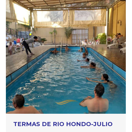
TERMAS DE RIO HONDO-JULIO