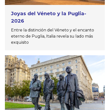
Joyas del Véneto y la Puglia-
2026
Entre la distinción del Véneto y el encanto
eterno de Puglia, Italia revela su lado más
exquisito