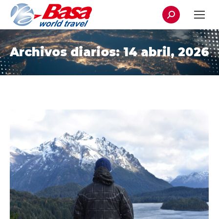
Buscar:
Archivos diarios:
14 abril, 2026