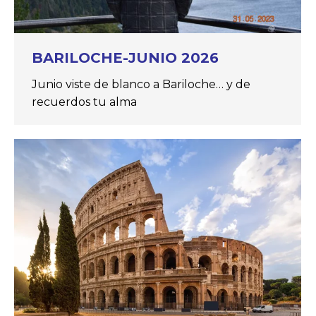
BARILOCHE-JUNIO 2026
Junio viste de blanco a Bariloche… y de
recuerdos tu alma