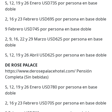
5, 12, 19 y 26 Enero USD735 por persona en base
doble
2, 16 y 23 Febrero USD695 por persona en base doble
9 Febrero USD745 por persona en base doble
2, 9, 16, 22 y 29 Marzo USD625 por persona en base
doble
5, 12, 19 y 26 Abril USD625 por persona en base doble
DE ROSE PALACE
https://www.derosepalacehotel.com/ Pensión
Completa (Sin bebidas)
5, 12, 19 y 26 Enero USD780 por persona en base
doble
2, 16 y 23 Febrero USD705 por persona en base doble