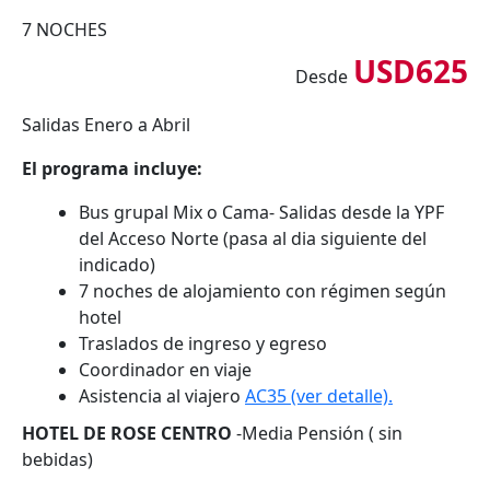
7 NOCHES
USD625
Desde
Salidas Enero a Abril
El programa incluye:
Bus grupal Mix o Cama- Salidas desde la YPF
del Acceso Norte (pasa al dia siguiente del
indicado)
7 noches de alojamiento con régimen según
hotel
Traslados de ingreso y egreso
Coordinador en viaje
Asistencia al viajero
AC35 (ver detalle).
HOTEL DE ROSE CENTRO
-Media Pensión ( sin
bebidas)