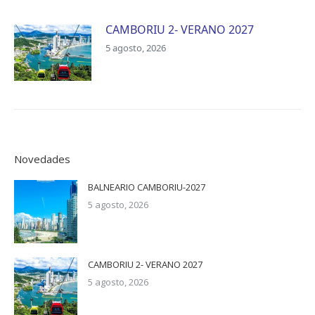
CAMBORIU 2- VERANO 2027
5 agosto, 2026
Novedades
BALNEARIO CAMBORIU-2027
5 agosto, 2026
CAMBORIU 2- VERANO 2027
5 agosto, 2026