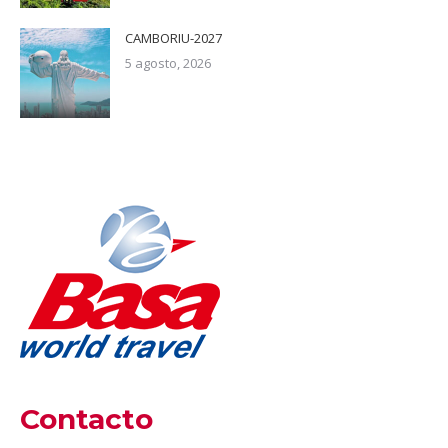
CAMBORIU-2027
5 agosto, 2026
Contacto