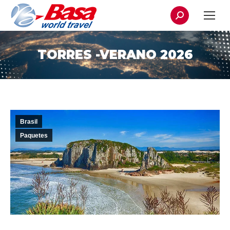
Buscar:
TORRES -VERANO 2026
Brasil
Paquetes