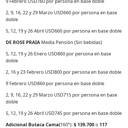
9 Febrero USD760 por persona en base doble
2, 9, 16, 22 y 29 Marzo USD660 por persona en base
doble
5, 12, 19 y 26 Abril USD660 por persona en base doble
DE ROSE PRAIA
Media Pensión (Sin bebidas)
5, 12, 19 y 26 Enero USD860 por persona en base
doble
2, 16 y 23 Febrero USD800 por persona en base doble
9 Febrero USD860 por persona en base doble
2, 9, 16, 22 y 29 Marzo USD715 por persona en base
doble
5, 12, 19 y 26 Abril USD745 por persona en base doble
Adicional Butaca Cama(
160°):
$ 139.700
o
117