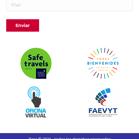
Basa © 2021 - todos los derechos reservados