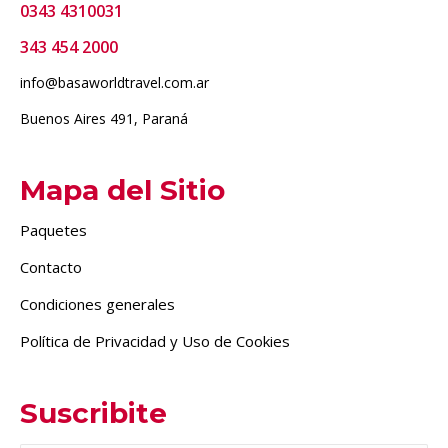
0343 4310031
343 454 2000
info@basaworldtravel.com.ar
Buenos Aires 491, Paraná
Mapa del Sitio
Paquetes
Contacto
Condiciones generales
Política de Privacidad y Uso de Cookies
Suscribite