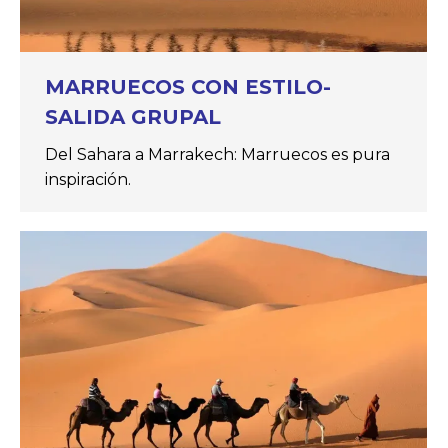
MARRUECOS CON ESTILO-
SALIDA GRUPAL
Del Sahara a Marrakech: Marruecos es pura
inspiración.