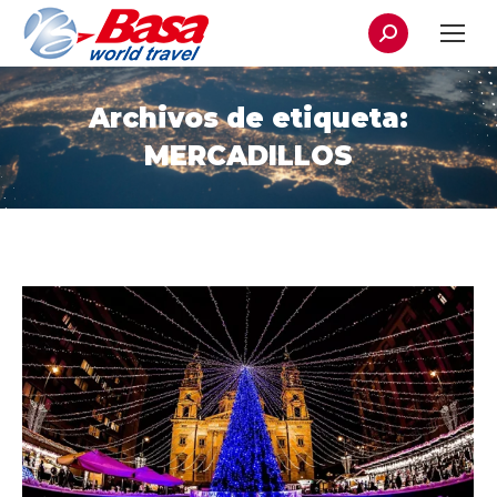
Buscar:
Archivos de etiqueta:
MERCADILLOS