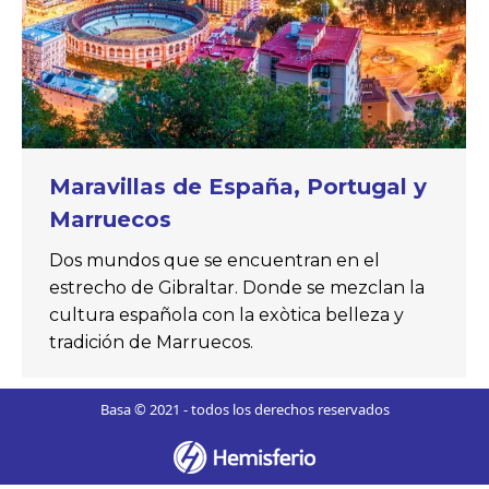
Maravillas de España, Portugal y
Marruecos
Dos mundos que se encuentran en el
estrecho de Gibraltar. Donde se mezclan la
cultura española con la exòtica belleza y
tradición de Marruecos.
Basa © 2021 - todos los derechos reservados