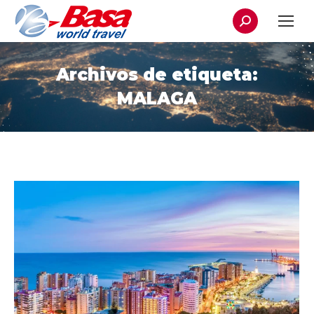
Buscar:
Archivos de etiqueta:
MALAGA