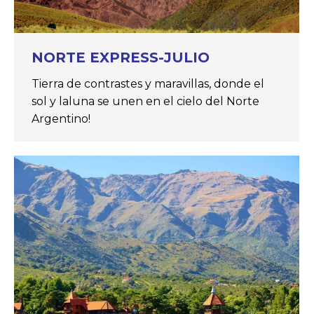
NORTE EXPRESS-JULIO
Tierra de contrastes y maravillas, donde el
sol y laluna se unen en el cielo del Norte
Argentino!