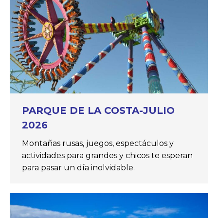
PARQUE DE LA COSTA-JULIO
2026
Montañas rusas, juegos, espectáculos y
actividades para grandes y chicos te esperan
para pasar un día inolvidable.