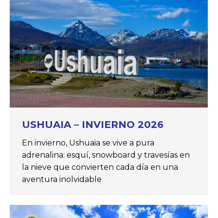
USHUAIA – INVIERNO 2026
En invierno, Ushuaia se vive a pura
adrenalina: esquí, snowboard y travesías en
la nieve que convierten cada día en una
aventura inolvidable