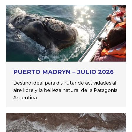
PUERTO MADRYN – JULIO 2026
Destino ideal para disfrutar de actividades al
aire libre y la belleza natural de la Patagonia
Argentina.