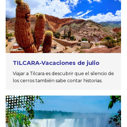
TILCARA-Vacaciones de julio
Viajar a Tilcara es descubrir que el silencio de
los cerros también sabe contar historias.