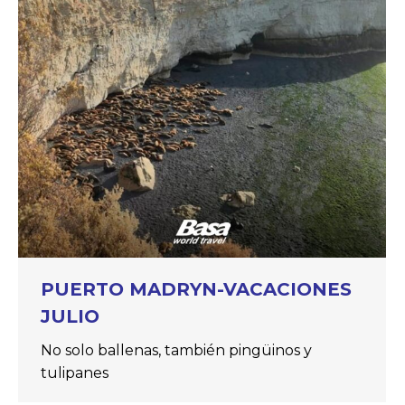
PUERTO MADRYN-VACACIONES
JULIO
No solo ballenas, también pingüinos y
tulipanes