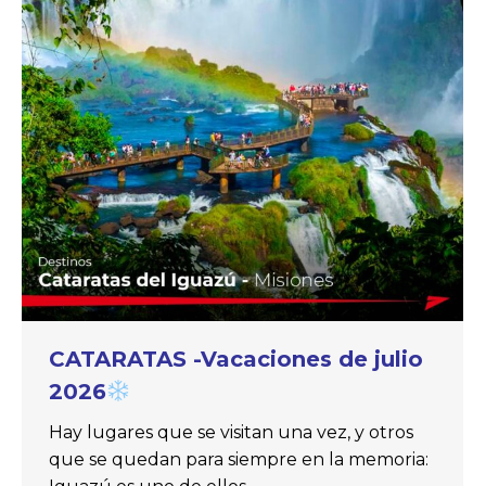
CATARATAS -Vacaciones de julio
2026
Hay lugares que se visitan una vez, y otros
que se quedan para siempre en la memoria: