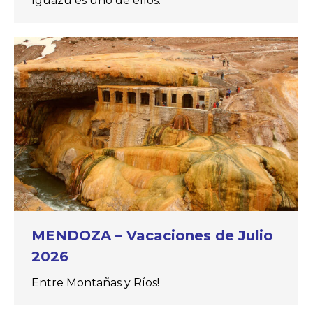
Iguazú es uno de ellos.
MENDOZA – Vacaciones de Julio
2026
Entre Montañas y Ríos!