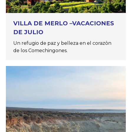
VILLA DE MERLO –VACACIONES
DE JULIO
Un refugio de paz y belleza en el corazòn
de los Comechingones.