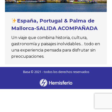
España, Portugal & Palma de
Mallorca-SALIDA ACOMPAÑADA
Un viaje que combina historia, cultura,
gastronomía y paisajes inolvidables… todo en
una experiencia pensada para disfrutar sin
preocupaciones.
Basa © 2021 - todos los derechos reservados