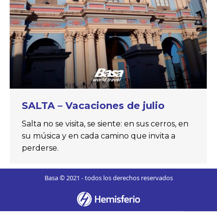
SALTA – Vacaciones de julio
Salta no se visita, se siente: en sus cerros, en
su música y en cada camino que invita a
perderse.
Basa © 2021 - todos los derechos reservados