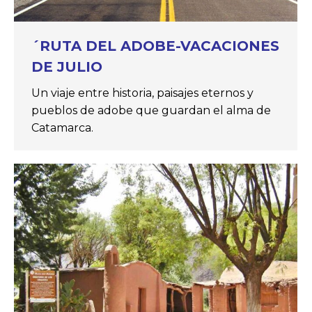
´RUTA DEL ADOBE-VACACIONES
DE JULIO
Un viaje entre historia, paisajes eternos y
pueblos de adobe que guardan el alma de
Catamarca.