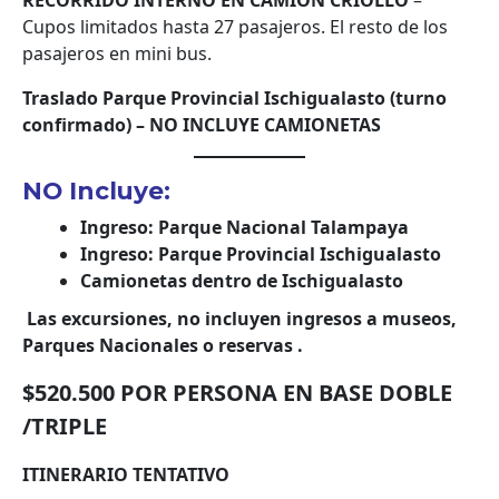
Cupos limitados hasta 27 pasajeros. El resto de los
pasajeros en mini bus.
Traslado Parque Provincial Ischigualasto (turno
confirmado) – NO INCLUYE CAMIONETAS
NO Incluye:
Ingreso: Parque Nacional Talampaya
Ingreso: Parque Provincial Ischigualasto
Camionetas dentro de Ischigualasto
Las excursiones, no incluyen ingresos a museos,
Parques Nacionales o reservas .
$520.500 POR PERSONA EN BASE DOBLE
/TRIPLE
ITINERARIO TENTATIVO