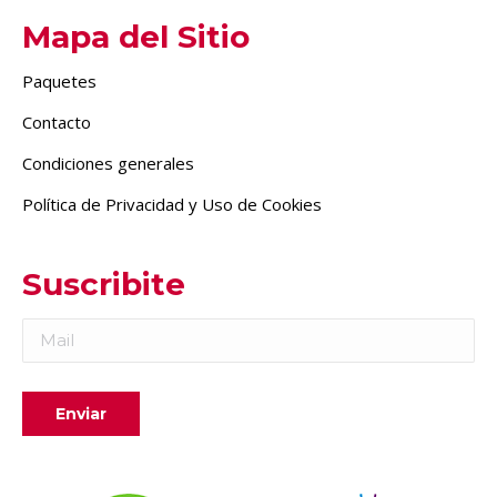
Mapa del Sitio
Paquetes
Contacto
Condiciones generales
Política de Privacidad y Uso de Cookies
Suscribite