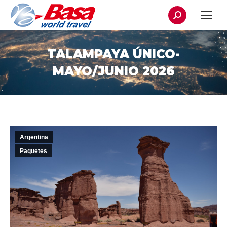
Buscar:
TALAMPAYA ÚNICO-
MAYO/JUNIO 2026
Argentina
Paquetes