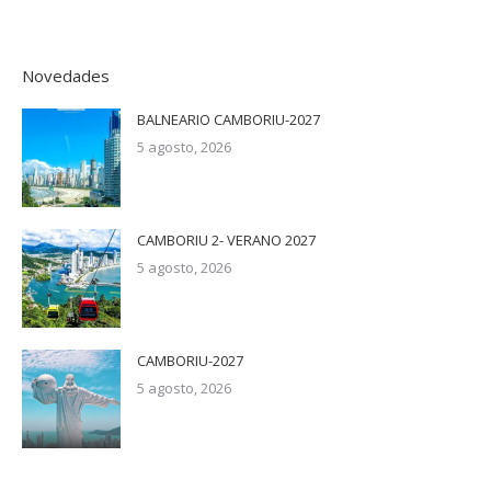
Novedades
BALNEARIO CAMBORIU-2027
5 agosto, 2026
CAMBORIU 2- VERANO 2027
5 agosto, 2026
CAMBORIU-2027
5 agosto, 2026