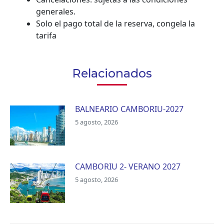
generales.
Solo el pago total de la reserva, congela la
tarifa
Relacionados
BALNEARIO CAMBORIU-2027
5 agosto, 2026
CAMBORIU 2- VERANO 2027
5 agosto, 2026