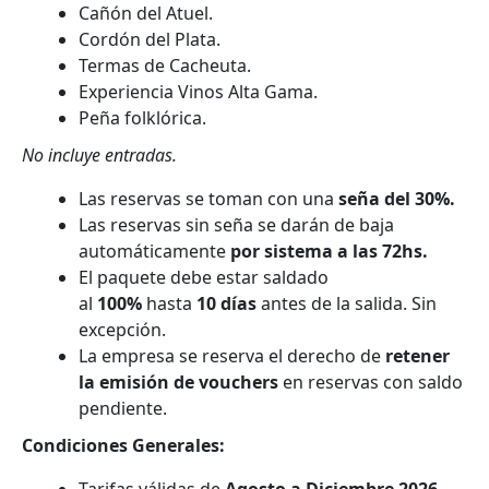
Cañón del Atuel.
Cordón del Plata.
Termas de Cacheuta.
Experiencia Vinos Alta Gama.
Peña folklórica.
No incluye entradas.
Las reservas se toman con una
seña del 30%.
Las reservas sin seña se darán de baja
automáticamente
por sistema a las 72hs.
El paquete debe estar saldado
al
100%
hasta
10 días
antes de la salida. Sin
excepción.
La empresa se reserva el derecho de
retener
la emisión de vouchers
en reservas con saldo
pendiente.
Condiciones Generales: