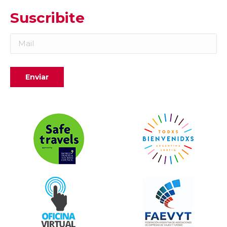
Suscribite