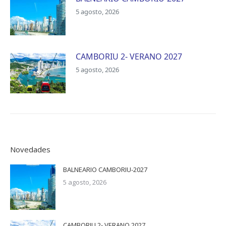
5 agosto, 2026
CAMBORIU 2- VERANO 2027
5 agosto, 2026
Novedades
BALNEARIO CAMBORIU-2027
5 agosto, 2026
CAMBORIU 2- VERANO 2027