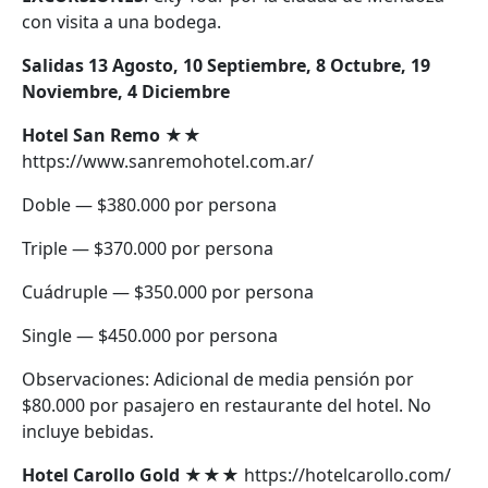
con visita a una bodega.
Salidas 13 Agosto, 10 Septiembre, 8 Octubre, 19
Noviembre, 4 Diciembre
Hotel San Remo
★★
https://www.sanremohotel.com.ar/
Doble — $380.000 por persona
Triple — $370.000 por persona
Cuádruple — $350.000 por persona
Single — $450.000 por persona
Observaciones: Adicional de media pensión por
$80.000 por pasajero en restaurante del hotel. No
incluye bebidas.
Hotel Carollo Gold
★★★ https://hotelcarollo.com/