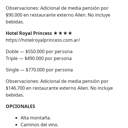
Observaciones: Adicional de media pensión por
$90.000 en restaurante externo Ailen. No incluye
bebidas.
Hotel Royal Princess
★★★★
https://hotelroyalprincess.com.ar/
Doble — $550.000 por persona
Triple — $490.000 por persona
Single — $770.000 por persona
Observaciones: Adicional de media pensión por
$146.700 en restaurante externo Ailen. No incluye
bebidas.
OPCIONALES
Alta montaña.
Caminos del vino.