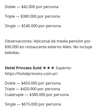
Doble — $42.000 por persona
Triple — $380.000 por persona
Single — $540.000 por persona
Observaciones: Adicional de media pensión por
$90.000 en restaurante externo Ailen. No incluye
bebidas.
Hotel Princess Gold ★
★★ Superior
https://hotelprincess.com.ar/
Doble — $450.000 por persona
Triple — $420.000 por persona
Cuádruple — $380.000 por persona
Single — $615.000 por persona