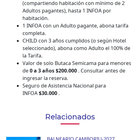
(compartiendo habitación con mínimo de 2
Adultos pagantes), hasta 1 INFOA por
habitación.
1 INFOA con un Adulto pagante, abona tarifa
completa.
CHILD con 3 años cumplidos (o según Hotel
seleccionado), abona como Adulto el 100% de
la Tarifa.
Valor de solo Butaca Semicama para menores
de
0 a 3 años $200.000
. Consultar antes de
ingresar la reserva.
Seguro de Asistencia Nacional para
INFOA
$30.000
.
Relacionados
BALNEARIO CAMBORIU-2027