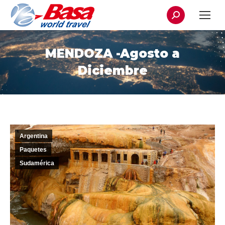
Buscar:
MENDOZA -Agosto a
Diciembre
Argentina
Paquetes
Sudamérica