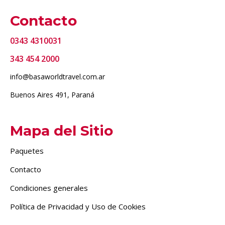
Contacto
0343 4310031
343 454 2000
info@basaworldtravel.com.ar
Buenos Aires 491, Paraná
Mapa del Sitio
Paquetes
Contacto
Condiciones generales
Política de Privacidad y Uso de Cookies