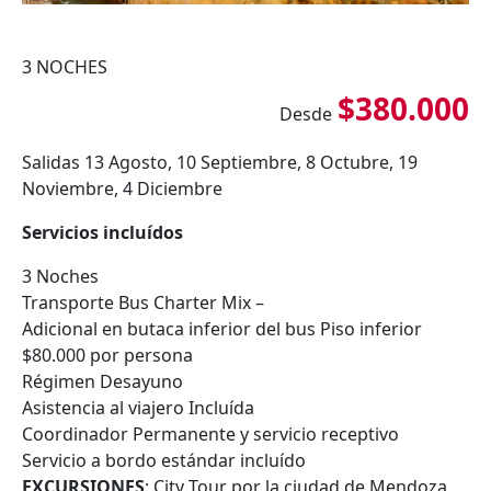
3 NOCHES
$380.000
Desde
Salidas 13 Agosto, 10 Septiembre, 8 Octubre, 19
Noviembre, 4 Diciembre
Servicios incluídos
3 Noches
Transporte Bus Charter Mix –
Adicional en butaca inferior del bus Piso inferior
$80.000 por persona
Régimen Desayuno
Asistencia al viajero Incluída
Coordinador Permanente y servicio receptivo
Servicio a bordo estándar incluído
EXCURSIONES
: City Tour por la ciudad de Mendoza