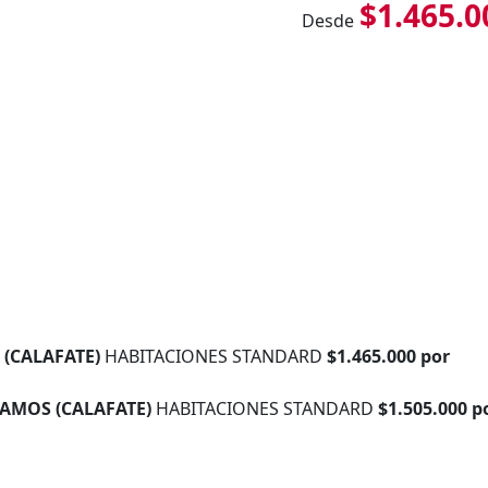
$1.465.0
Desde
 (CALAFATE)
HABITACIONES STANDARD
$1.465.000 por
LAMOS (CALAFATE)
HABITACIONES STANDARD
$1.505.000 p