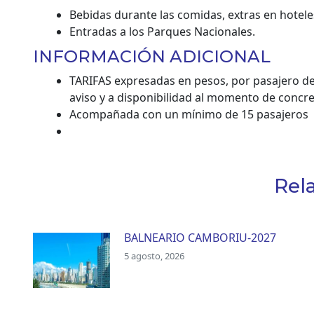
Bebidas durante las comidas, extras en hotele
Entradas a los Parques Nacionales.
INFORMACIÓN ADICIONAL
TARIFAS expresadas en pesos, por pasajero de 
aviso y a disponibilidad al momento de concre
Acompañada con un mínimo de 15 pasajeros
Rel
BALNEARIO CAMBORIU-2027
5 agosto, 2026