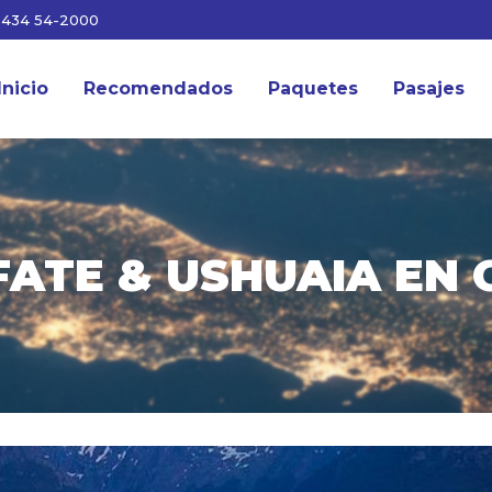
3434 54-2000
Inicio
Recomendados
Paquetes
Pasajes
ATE & USHUAIA EN