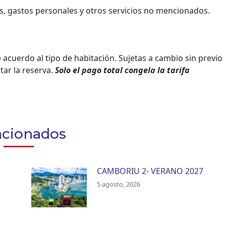
s, gastos personales y otros servicios no mencionados.
acuerdo al tipo de habitación. Sujetas a cambio sin previo
tar la reserva.
Solo el pago total congela la tarifa
acionados
CAMBORIU 2- VERANO 2027
5 agosto, 2026