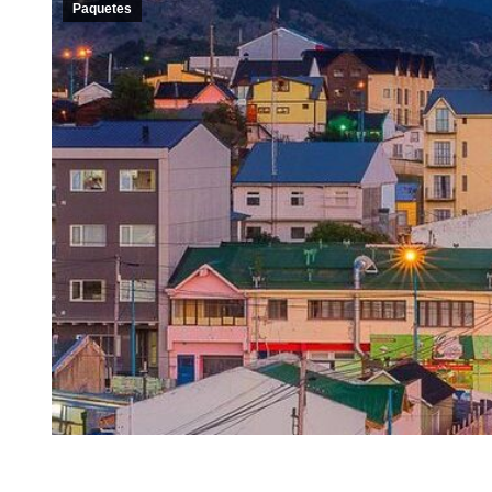
Paquetes