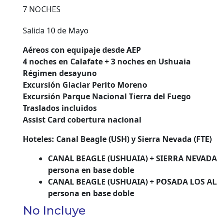
7 NOCHES
Salida 10 de Mayo
Aéreos con equipaje desde AEP
4 noches en Calafate + 3 noches en Ushuaia
Régimen desayuno
Excursión Glaciar Perito Moreno
Excursión Parque Nacional Tierra del Fuego
Traslados incluidos
Assist Card cobertura nacional
Hoteles: Canal Beagle (USH) y Sierra Nevada (FTE)
CANAL BEAGLE (USHUAIA) + SIERRA NEVADA
persona en base doble
CANAL BEAGLE (USHUAIA) + POSADA LOS A
persona en base doble
No Incluye