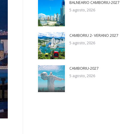
BALNEARIO CAMBORIU-2027
5 agosto, 2026
CAMBORIU 2- VERANO 2027
5 agosto, 2026
CAMBORIU-2027
5 agosto, 2026