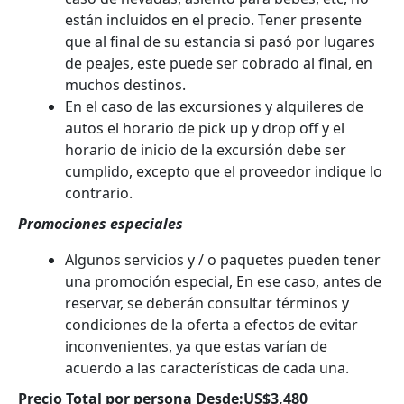
están incluidos en el precio. Tener presente
que al final de su estancia si pasó por lugares
de peajes, este puede ser cobrado al final, en
muchos destinos.
En el caso de las excursiones y alquileres de
autos el horario de pick up y drop off y el
horario de inicio de la excursión debe ser
cumplido, excepto que el proveedor indique lo
contrario.
Promociones especiales
Algunos servicios y / o paquetes pueden tener
una promoción especial, En ese caso, antes de
reservar, se deberán consultar términos y
condiciones de la oferta a efectos de evitar
inconvenientes, ya que estas varían de
acuerdo a las características de cada una.
Precio Total por persona Desde:US$3,480