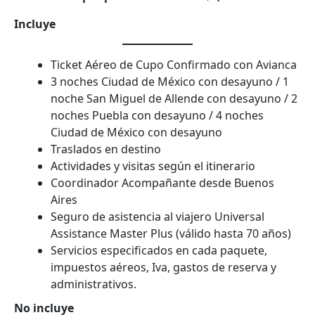
Incluye
Ticket Aéreo de Cupo Confirmado con Avianca
3 noches Ciudad de México con desayuno / 1
noche San Miguel de Allende con desayuno / 2
noches Puebla con desayuno / 4 noches
Ciudad de México con desayuno
Traslados en destino
Actividades y visitas según el itinerario
Coordinador Acompañante desde Buenos
Aires
Seguro de asistencia al viajero Universal
Assistance Master Plus (válido hasta 70 años)
Servicios especificados en cada paquete,
impuestos aéreos, Iva, gastos de reserva y
administrativos.
No incluye