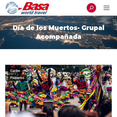
Buscar:
Día de los Muertos- Grupal
Acompañada
Caribe
Paquetes