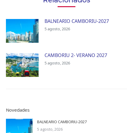
BALNEARIO CAMBORIU-2027
5 agosto, 2026
CAMBORIU 2- VERANO 2027
5 agosto, 2026
Novedades
BALNEARIO CAMBORIU-2027
5 agosto, 2026