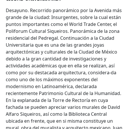
Desayuno. Recorrido panorámico por la Avenida más
grande de la ciudad: Insurgentes, sobre la cual están
puntos importantes como el World Trade Center, el
Poliforum Cultural Siqueiros. Panorámica de la zona
residencial del Pedregal. Continuación a la Ciudad
Universitaria que es una de las grandes joyas
arquitectónicas y culturales de la Ciudad de México
debido a la gran cantidad de investigaciones y
actividades académicas que en ella se realizan, así
como por su destacada arquitectura, considera-da
como uno de los máximos exponentes del
modernismo en Latinoamérica, declarada
recientemente Patrimonio Cultural de la Humanidad.
En la explanada de la Torre de Rectoría en cuya
fachada se pueden apreciar varios murales de David
Alfaro Siqueiros, así como la Biblioteca Central
ubicada en frente, que en si misma constituye un
mural, obra del muralista y arquitecto mexicano, Juan