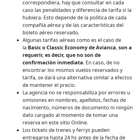
correspondiera, hay que consultar en cada
caso las penalidades y diferencia de tarifa si la
hubiera. Esto depende de la política de cada
compañía aérea y de las características del
boleto aéreo reservado.
Algunas tarifas aéreas como es el caso de
la
Basic o Classic Economy de Avianca
,
son a
requerir, es decir, que no son de
confirmación inmediata
. En caso, de no
encontrar los mismos vuelos reservados y
tarifa, se dará una alternativa similar a efectos
de mantener el precio.
La agencia no se responsabiliza por errores u
omisiones en nombres, apellidos, fechas de
nacimiento, números de documento ni ningún
dato cargado al momento de tomar una
reserva en este sitio Online.
Los tickets de trenes y ferrys pueden
entregarse hasta 24 hs antes de la fecha de