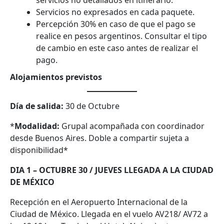
Servicios no expresados en cada paquete.
Percepción 30% en caso de que el pago se
realice en pesos argentinos. Consultar el tipo
de cambio en este caso antes de realizar el
pago.
Alojamientos previstos
Día de salida:
30 de Octubre
*
Modalidad:
Grupal acompañada con coordinador
desde Buenos Aires. Doble a compartir sujeta a
disponibilidad*
DIA 1 – OCTUBRE 30 / JUEVES LLEGADA A LA CIUDAD
DE MÉXICO
Recepción en el Aeropuerto Internacional de la
Ciudad de México. Llegada en el vuelo AV218/ AV72 a