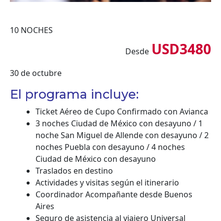
10 NOCHES
USD3480
Desde
30 de octubre
El programa incluye:
Ticket Aéreo de Cupo Confirmado con Avianca
3 noches Ciudad de México con desayuno / 1
noche San Miguel de Allende con desayuno / 2
noches Puebla con desayuno / 4 noches
Ciudad de México con desayuno
Traslados en destino
Actividades y visitas según el itinerario
Coordinador Acompañante desde Buenos
Aires
Seguro de asistencia al viajero Universal