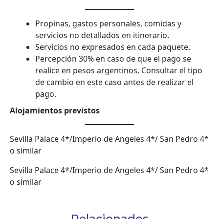
Propinas, gastos personales, comidas y
servicios no detallados en itinerario.
Servicios no expresados en cada paquete.
Percepción 30% en caso de que el pago se
realice en pesos argentinos. Consultar el tipo
de cambio en este caso antes de realizar el
pago.
Alojamientos previstos
Sevilla Palace 4*/Imperio de Angeles 4*/ San Pedro 4*
o similar
Sevilla Palace 4*/Imperio de Angeles 4*/ San Pedro 4*
o similar
Relacionados