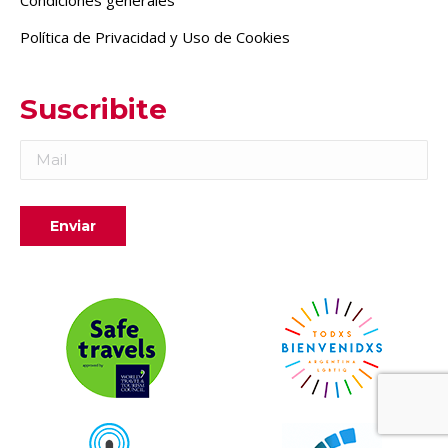
Política de Privacidad y Uso de Cookies
Suscribite