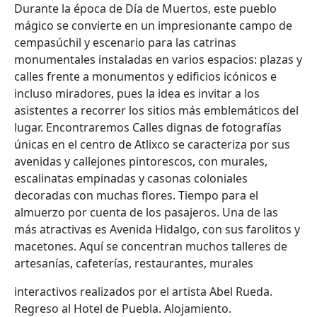
Durante la época de Día de Muertos, este pueblo
mágico se convierte en un impresionante campo de
cempasúchil y escenario para las catrinas
monumentales instaladas en varios espacios: plazas y
calles frente a monumentos y edificios icónicos e
incluso miradores, pues la idea es invitar a los
asistentes a recorrer los sitios más emblemáticos del
lugar. Encontraremos Calles dignas de fotografías
únicas en el centro de Atlixco se caracteriza por sus
avenidas y callejones pintorescos, con murales,
escalinatas empinadas y casonas coloniales
decoradas con muchas flores. Tiempo para el
almuerzo por cuenta de los pasajeros. Una de las
más atractivas es Avenida Hidalgo, con sus farolitos y
macetones. Aquí se concentran muchos talleres de
artesanías, cafeterías, restaurantes, murales
interactivos realizados por el artista Abel Rueda.
Regreso al Hotel de Puebla. Alojamiento.