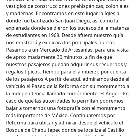
vestigios de construcciones prehispánicas, coloniales
y modernas. Encontramos en este lugar la Iglesia
donde fue bautizado San Juan Diego, así como la
explanada donde se dieron los sucesos de la matanza
de estudiantes en 1968. Desde afuera nuestro guía
nos mostrará y explicará los principales puntos.
Pasamos a un Mercado de Artesanías, para una visita
de aproximadamente 30 minutos, a fin de que
nuestros pasajeros puedan adquirir sus recuerdos y
regalos típicos. Tiempo para el almuerzo por cuenta
de los pasajeros A partir de aquí, admiramos desde el
vehículo el Paseo de la Reforma con su monumento a
la Independencia llamado comúnmente “El Ángel”. En
caso de que las autoridades lo permitan podremos
bajar a tomarnos una fotografía con el monumento
más importante de México. Continuaremos por
Reforma para ubicar y admirar desde el vehículo el
Bosque de Chapultepec donde se localiza el Castillo