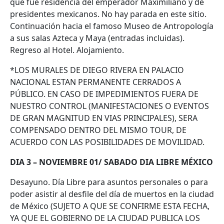
que fue residencia del emperador Maximiliano y de
presidentes mexicanos. No hay parada en este sitio.
Continuación hacia el famoso Museo de Antropología
a sus salas Azteca y Maya (entradas incluidas).
Regreso al Hotel. Alojamiento.
*LOS MURALES DE DIEGO RIVERA EN PALACIO
NACIONAL ESTAN PERMANENTE CERRADOS A
PÚBLICO. EN CASO DE IMPEDIMIENTOS FUERA DE
NUESTRO CONTROL (MANIFESTACIONES O EVENTOS
DE GRAN MAGNITUD EN VIAS PRINCIPALES), SERA
COMPENSADO DENTRO DEL MISMO TOUR, DE
ACUERDO CON LAS POSIBILIDADES DE MOVILIDAD.
DIA 3 – NOVIEMBRE 01/ SABADO DIA LIBRE MÉXICO
Desayuno. Día Libre para asuntos personales o para
poder asistir al desfile del día de muertos en la ciudad
de México (SUJETO A QUE SE CONFIRME ESTA FECHA,
YA QUE EL GOBIERNO DE LA CIUDAD PUBLICA LOS