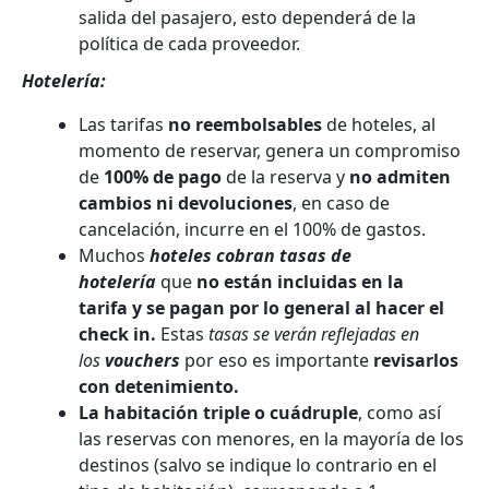
salida del pasajero, esto dependerá de la
política de cada proveedor.
Hotelería:
Las tarifas
no reembolsables
de hoteles, ​al
momento de reservar, genera un compromiso
de
100% de pago
de la reserva y
no admiten ​
cambios ni devoluciones​
, en caso de
cancelación, incurre en el 100% de gastos.
Muchos
hoteles cobran tasas de
hotelería
que
no están incluidas en la
tarifa y se pagan por lo general al hacer el
check in.
Estas
tasas se verán reflejadas en
los
vouchers
por eso es importante
revisarlos
con detenimiento.
La habitación triple o cuádruple
, como así
las reservas con menores, en la mayoría de los
destinos (salvo se indique lo contrario en el