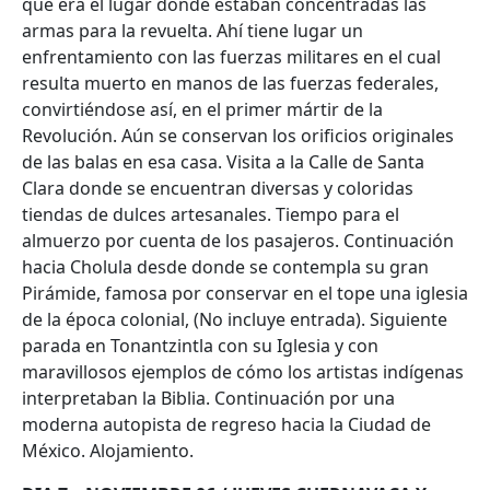
que era el lugar donde estaban concentradas las
armas para la revuelta. Ahí tiene lugar un
enfrentamiento con las fuerzas militares en el cual
resulta muerto en manos de las fuerzas federales,
convirtiéndose así, en el primer mártir de la
Revolución. Aún se conservan los orificios originales
de las balas en esa casa. Visita a la Calle de Santa
Clara donde se encuentran diversas y coloridas
tiendas de dulces artesanales. Tiempo para el
almuerzo por cuenta de los pasajeros. Continuación
hacia Cholula desde donde se contempla su gran
Pirámide, famosa por conservar en el tope una iglesia
de la época colonial, (No incluye entrada). Siguiente
parada en Tonantzintla con su Iglesia y con
maravillosos ejemplos de cómo los artistas indígenas
interpretaban la Biblia. Continuación por una
moderna autopista de regreso hacia la Ciudad de
México. Alojamiento.