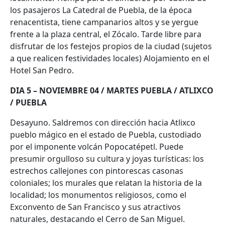
los pasajeros La Catedral de Puebla, de la época
renacentista, tiene campanarios altos y se yergue
frente a la plaza central, el Zócalo. Tarde libre para
disfrutar de los festejos propios de la ciudad (sujetos
a que realicen festividades locales) Alojamiento en el
Hotel San Pedro.
DIA 5 – NOVIEMBRE 04 / MARTES PUEBLA / ATLIXCO
/ PUEBLA
Desayuno. Saldremos con dirección hacia Atlixco
pueblo mágico en el estado de Puebla, custodiado
por el imponente volcán Popocatépetl. Puede
presumir orgulloso su cultura y joyas turísticas: los
estrechos callejones con pintorescas casonas
coloniales; los murales que relatan la historia de la
localidad; los monumentos religiosos, como el
Exconvento de San Francisco y sus atractivos
naturales, destacando el Cerro de San Miguel.