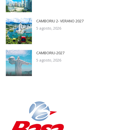
CAMBORIU 2- VERANO 2027
5 agosto, 2026
CAMBORIU-2027
5 agosto, 2026