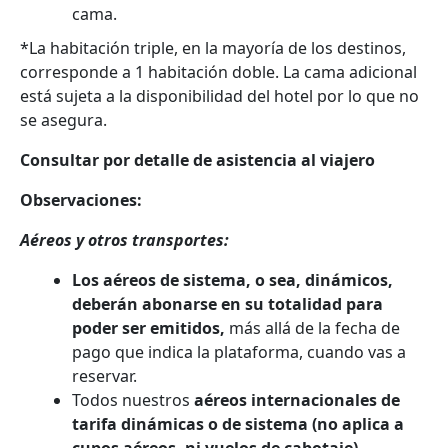
cama.
*La habitación triple, en la mayoría de los destinos,
corresponde a 1 habitación doble. La cama adicional
está sujeta a la disponibilidad del hotel por lo que no
se asegura.
Consultar por detalle de asistencia al viajero
Observaciones:
Aéreos y otros transportes:
Los aéreos de sistema, o sea, dinámicos,
deberán abonarse en su totalidad para
poder ser emitidos,
más allá de la fecha de
pago que indica la plataforma, cuando vas a
reservar.
Todos nuestros
aéreos internacionales de
tarifa dinámicas o de sistema (no aplica a
cupos aéreos, ni vuelos de cabotaje)