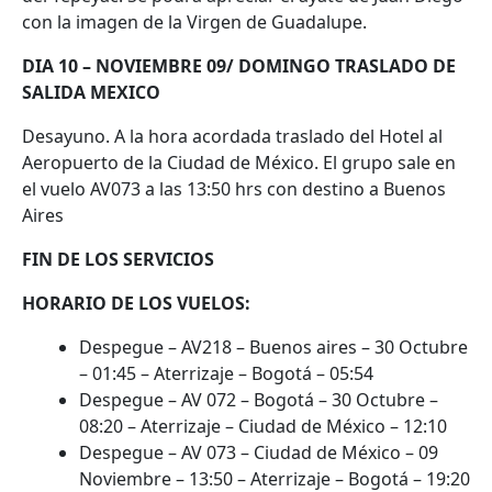
con la imagen de la Virgen de Guadalupe.
DIA 10 – NOVIEMBRE 09/ DOMINGO TRASLADO DE
SALIDA MEXICO
Desayuno. A la hora acordada traslado del Hotel al
Aeropuerto de la Ciudad de México. El grupo sale en
el vuelo AV073 a las 13:50 hrs con destino a Buenos
Aires
FIN DE LOS SERVICIOS
HORARIO DE LOS VUELOS:
Despegue – AV218 – Buenos aires – 30 Octubre
– 01:45 – Aterrizaje – Bogotá – 05:54
Despegue – AV 072 – Bogotá – 30 Octubre –
08:20 – Aterrizaje – Ciudad de México – 12:10
Despegue – AV 073 – Ciudad de México – 09
Noviembre – 13:50 – Aterrizaje – Bogotá – 19:20