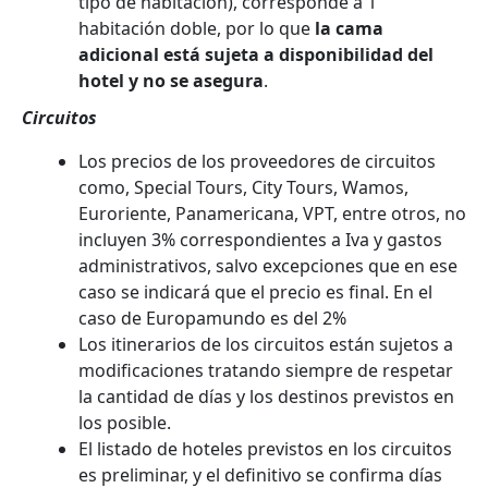
tipo de habitación), corresponde a 1
habitación doble, por lo que
la cama
adicional está sujeta a disponibilidad del
hotel y no se asegura
.
Circuitos
Los precios de los proveedores de circuitos
como, Special Tours, City Tours, Wamos,
Euroriente, Panamericana, VPT, entre otros, no
incluyen 3% correspondientes a Iva y gastos
administrativos, salvo excepciones que en ese
caso se indicará que el precio es final. En el
caso de Europamundo es del 2%
Los itinerarios de los circuitos están sujetos a
modificaciones tratando siempre de respetar
la cantidad de días y los destinos previstos en
los posible.
El listado de hoteles previstos en los circuitos
es preliminar, y el definitivo se confirma días