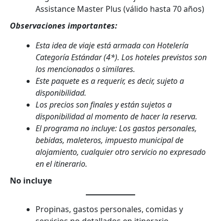
Assistance Master Plus (válido hasta 70 años)
Observaciones importantes:
Esta idea de viaje está armada con Hotelería
Categoría Estándar (4*). Los hoteles previstos son
los mencionados o similares.
Este paquete es a requerir, es decir, sujeto a
disponibilidad.
Los precios son finales y están sujetos a
disponibilidad al momento de hacer la reserva.
El programa no incluye: Los gastos personales,
bebidas, maleteros, impuesto municipal de
alojamiento, cualquier otro servicio no expresado
en el itinerario.
No incluye
Propinas, gastos personales, comidas y
servicios no detallados en itinerario.