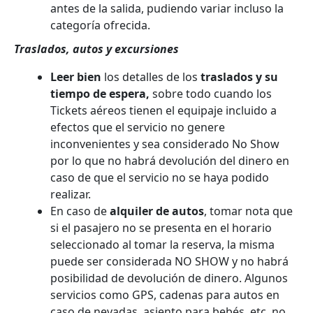
antes de la salida, pudiendo variar incluso la
categoría ofrecida.
Traslados, autos y excursiones
Leer bien
los detalles de los
traslados y su
tiempo de espera,
sobre todo cuando los
Tickets aéreos tienen el equipaje incluido a
efectos que el servicio no genere
inconvenientes y sea considerado No Show
por lo que no habrá devolución del dinero en
caso de que el servicio no se haya podido
realizar.
En caso de
alquiler de autos
, tomar nota que
si el pasajero no se presenta en el horario
seleccionado al tomar la reserva, la misma
puede ser considerada NO SHOW y no habrá
posibilidad de devolución de dinero. Algunos
servicios como GPS, cadenas para autos en
caso de nevadas, asiento para bebés, etc, no