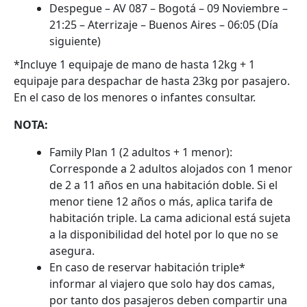
Despegue – AV 087 – Bogotá – 09 Noviembre –
21:25 – Aterrizaje – Buenos Aires – 06:05 (Día
siguiente)
*Incluye 1 equipaje de mano de hasta 12kg + 1
equipaje para despachar de hasta 23kg por pasajero.
En el caso de los menores o infantes consultar.
NOTA:
Family Plan 1 (2 adultos + 1 menor):
Corresponde a 2 adultos alojados con 1 menor
de 2 a 11 años en una habitación doble. Si el
menor tiene 12 años o más, aplica tarifa de
habitación triple. La cama adicional está sujeta
a la disponibilidad del hotel por lo que no se
asegura.
En caso de reservar habitación triple*
informar al viajero que solo hay dos camas,
por tanto dos pasajeros deben compartir una