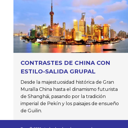
CONTRASTES DE CHINA CON
ESTILO-SALIDA GRUPAL
Desde la majestuosidad histórica de Gran
Muralla China hasta el dinamismo futurista
de Shanghái, pasando por la tradición
imperial de Pekín y los paisajes de ensueño
de Guilin.