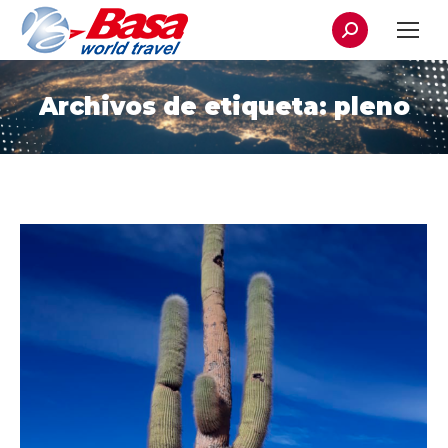
Buscar:
Archivos de etiqueta:
pleno