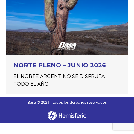
NORTE PLENO – JUNIO 2026
EL NORTE ARGENTINO SE DISFRUTA
TODO EL AÑO
Basa © 2021 - todos los derechos reservados