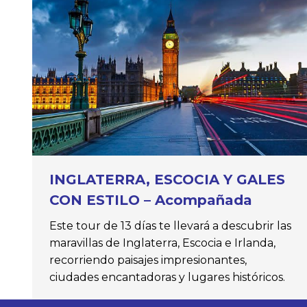
INGLATERRA, ESCOCIA Y GALES
CON ESTILO – Acompañada
Este tour de 13 días te llevará a descubrir las
maravillas de Inglaterra, Escocia e Irlanda,
recorriendo paisajes impresionantes,
ciudades encantadoras y lugares históricos.