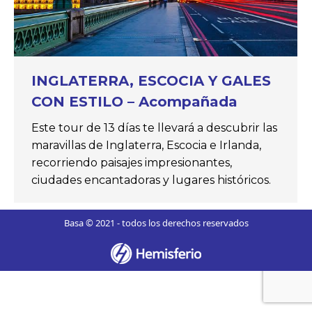
INGLATERRA, ESCOCIA Y GALES
CON ESTILO – Acompañada
Este tour de 13 días te llevará a descubrir las
maravillas de Inglaterra, Escocia e Irlanda,
recorriendo paisajes impresionantes,
ciudades encantadoras y lugares históricos.
Basa © 2021 - todos los derechos reservados