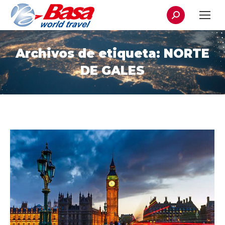
Buscar:
Archivos de etiqueta:
NORTE
DE GALES