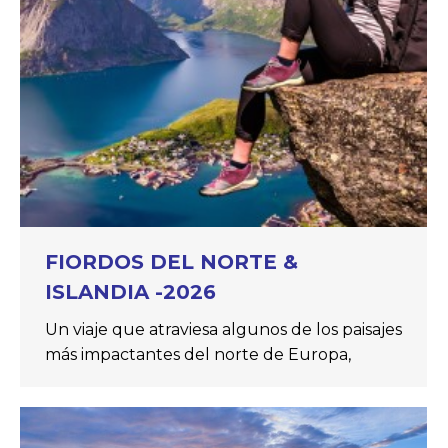
FIORDOS DEL NORTE &
ISLANDIA -2026
Un viaje que atraviesa algunos de los paisajes
más impactantes del norte de Europa,