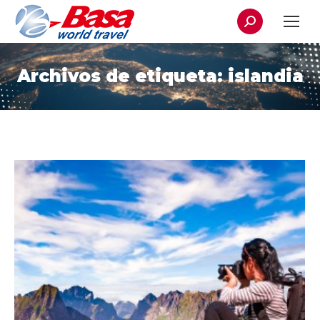
Buscar:
Archivos de etiqueta:
islandia