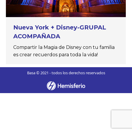
Nueva York + Disney-GRUPAL
ACOMPAÑADA
Compartir la Magia de Disney con tu familia
es crear recuerdos para toda la vida!
Basa © 2021 - todos los derechos reservados