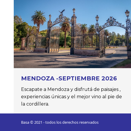
MENDOZA -SEPTIEMBRE 2026
Escapate a Mendoza y disfrutá de paisajes ,
experiencias únicas y el mejor vino al pie de
la cordillera.
Basa © 2021 - todos los derechos reservados